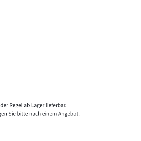
in der Regel ab Lager lieferbar.
gen Sie bitte nach einem Angebot.