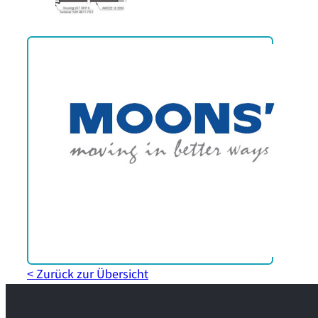
< Zurück zur Übersicht