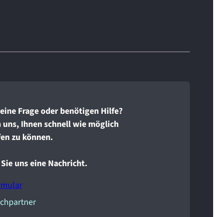
eine Frage oder benötigen Hilfe?
 uns, Ihnen schnell wie möglich
fen zu können.
Sie uns eine Nachricht.
rmular
chpartner