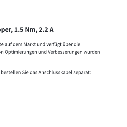
er, 1.5 Nm, 2.2 A
te auf dem Markt und verfügt über die
von Optimierungen und Verbesserungen wurden
e bestellen Sie das Anschlusskabel separat: